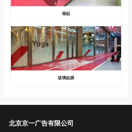
墙贴
玻璃贴膜
北京京一广告有限公司