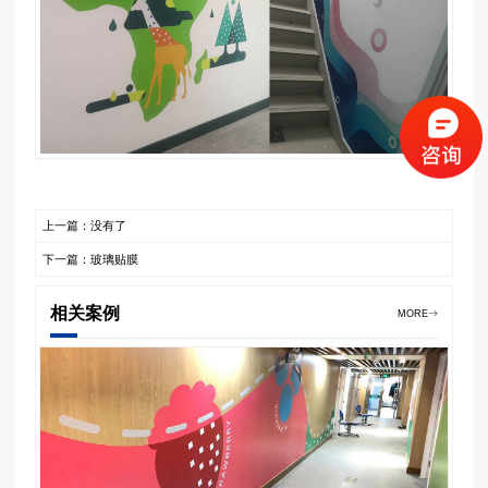
上一篇：没有了
下一篇：玻璃贴膜
相关案例
MORE