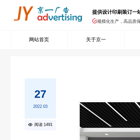
提供设计印刷装订一
规模化生产，高品质
网站首页
关于京一
27
2022.03
阅读:1491