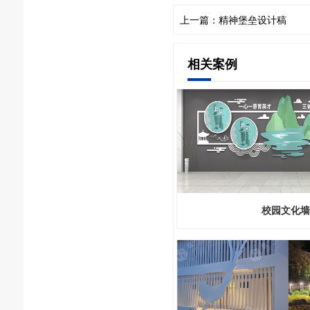
上一篇：精神堡垒设计稿
相关案例
校园文化墙