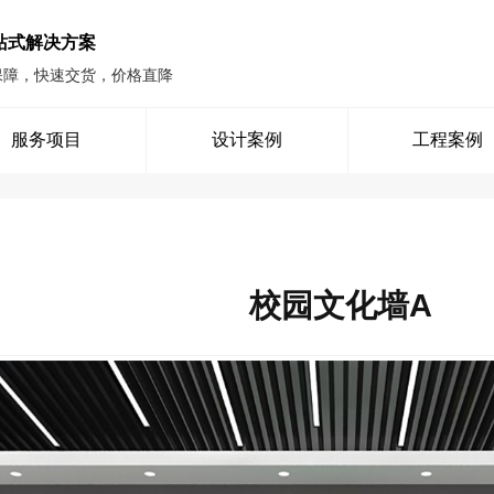
站式解决方案
保障，快速交货，价格直降
服务项目
设计案例
工程案例
校园文化墙A