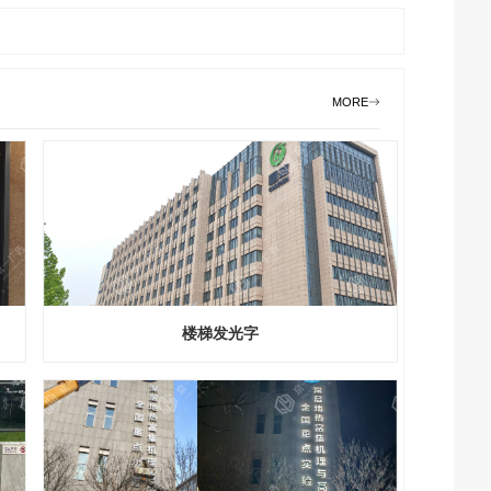
MORE
楼梯发光字