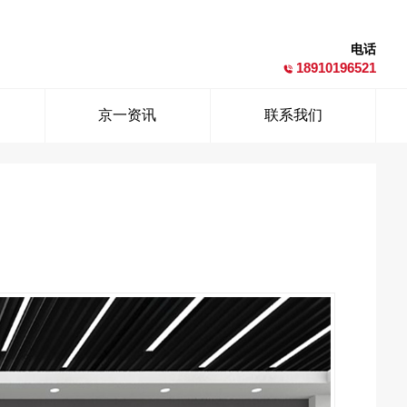
电话
18910196521
京一资讯
联系我们