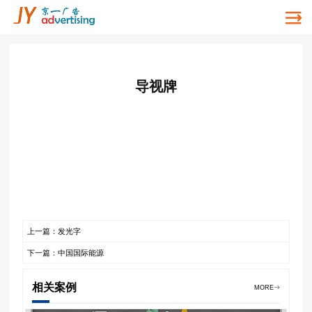
导视牌
上一篇：发光字
下一篇：中国国际能源
相关案例
MORE