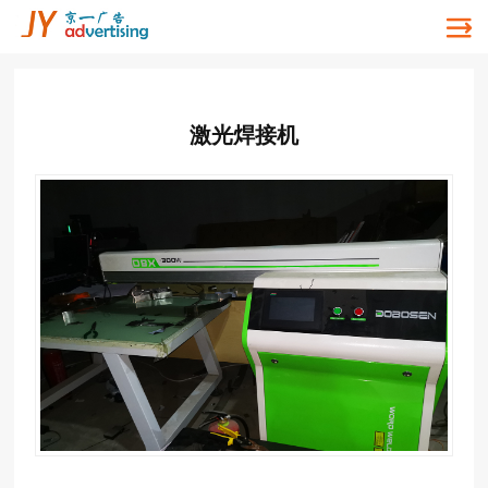
激光焊接机