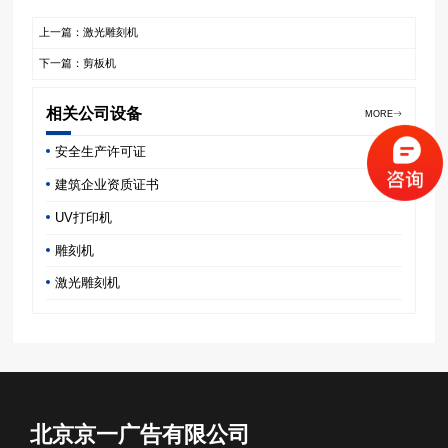
上一篇：激光雕刻机
下一篇：剪板机
相关公司设备
MORE
安全生产许可证
建筑企业资质证书
UV打印机
雕刻机
激光雕刻机
北京京一广告有限公司