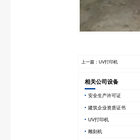
上一篇：UV打印机
相关公司设备
安全生产许可证
建筑企业资质证书
UV打印机
雕刻机