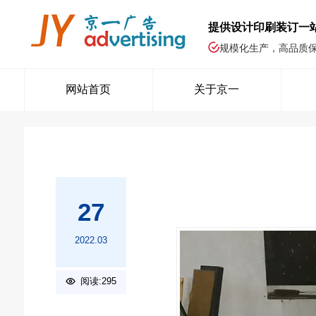
提供设计印刷装订一
规模化生产，高品质
网站首页
关于京一
27
2022.03
阅读:295