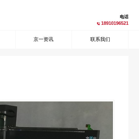
电话
18910196521
京一资讯
联系我们