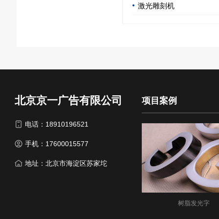
激光雕刻机
北京京一广告有限公司
项目案例
电话：18910196521
手机：17600015577
地址：北京市海淀区苏家坨
树脂发光字