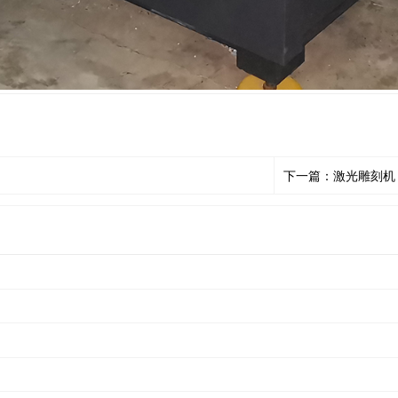
下一篇：激光雕刻机