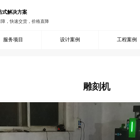
站式解决方案
保障，快速交货，价格直降
服务项目
设计案例
工程案例
雕刻机