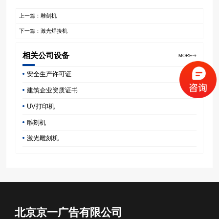
上一篇：雕刻机
下一篇：激光焊接机
相关公司设备
MORE
安全生产许可证
建筑企业资质证书
UV打印机
雕刻机
激光雕刻机
北京京一广告有限公司