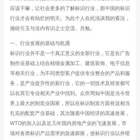
应该干嘛，让社会更多的了解标识行业，那中国的标识
行业才会有灿烂的明天。为此个人在此浅谈我的看法，
抛砖引玉与业内有识之士交流、共勉。
一、行业发展的基础与机遇
标识行业并不是一个真正意义的全新行业，它是在广告
制作业基础上结合精细金属加工、建筑装饰、电子信息
等相关行业，为不同类型客户提供专业整合的产品和服
务，是产业提升性的新行业，它的一切技术及研发都可
以在其它专业相关产业中找到。众所周知中国是当今世
界上最大的制造业国家，所以在标识制造方面有这相当
扎实的配套产业基础，其次随着中国经济的高速发展，
WTO
的加入以及近几年国内房地产业的飞速发展，市
场对各类标识产品需求的急速膨胀，使标识行业以井喷