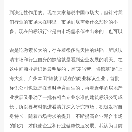
到决定性作用的。现在大家都说中国市场大，但针对我
们行业的市场大在哪里，市场到底需要什么却说的不
多。
现在的标识行业是由市场需求催生出来的，也可以
说是吃激素长大的，存在着很多先天性的缺陷，所以认
清市场和行业自身的缺陷就是看到企业发展的明天。在
这中间商业标识是最明显的，是
“
麦当劳、肯德基
”
是
“
上
海大众、广州本田
”
铸就了现在的商业标识企业，首批
标识公司也就是在当时孕育而生的，再看近年的房地产
业发展又带动了一批有相当专业水准的建筑标识公司成
长，所以要与时俱进看清并深入研究市场，积极发挥自
身特长，随着市场需求的提升，不断提高企业迎合市场
的能力，才能使企业和行业健康快速发展。
我认为目前