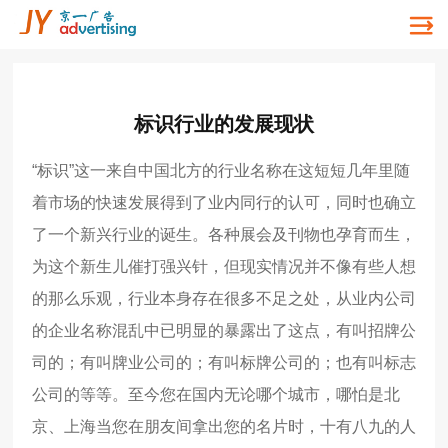
标识行业的发展现状
“标识
”
这一来自中国北方的行业名称在这短短几年里随
着市场的快速发展得到了业内同行的认可，同时也确立
了一个新兴行业的诞生。各种展会及刊物也孕育而生，
为这个新生儿催打强兴针，但现实情况并不像有些人想
的那么乐观，行业本身存在很多不足之处，从业内公司
的企业名称混乱中已明显的暴露出了这点，有叫招牌公
司的；有叫牌业公司的；有叫标牌公司的；也有叫标志
公司的等等。至今您在国内无论哪个城市，哪怕是北
京、上海当您在朋友间拿出您的名片时，十有八九的人