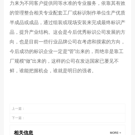
力来为不同客户提供同等水准的专业服务，依靠其有效
的管理整合相关专业配套工厂或标识制作单位生产优质
半成品或成品，通过组装或现场安装来完成最终标识产
品，提升产业结构。这会是今后优秀标识公司发展的方
向，也是目前一些行业品牌公司在考虑和摸索的方向，
今后成功的标识企业一定是
“
管
”
出来的，而绝非是靠工
厂规模
“
做
”
出来的，这样的公司在发达国家已屡见不
鲜，谁能把握机会，谁就是明日的强者。
上一篇：
下一篇：
相关信息
MORE