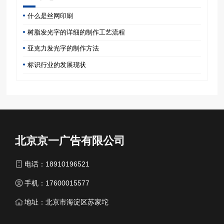
什么是丝网印刷
树脂发光字的详细的制作工艺流程
亚克力发光字的制作方法
标识行业的发展现状
北京京一广告有限公司
电话：18910196521
手机：17600015577
地址：北京市海淀区苏家坨