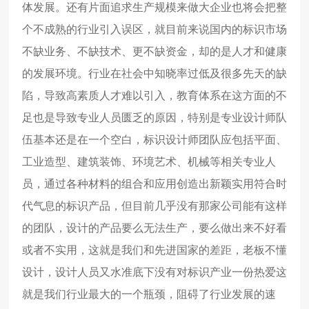
体发展。还有片面追求生产规模来做大企业也将会把整
个不成熟的行业引入误区，就目前来说国内的标识市场
不缺业务、不缺技术、更不缺资金，却的是人才和健康
的发展环境。行业在社会中知晓率过低及很多先天的缺
陷，导致高素质人才难以引入，教育体系在这方面的不
足也是导致专业人员匮乏的原因，特别是专业设计师队
伍基本还是在一个空白，标识设计师团队应包括平面、
工业造型、建筑装饰、环境艺术、机械等相关专业人
员，通过各种材料的组合和应用创造出新颖实用符合时
代气息的标识产品，但目前几乎没有那家公司能有这样
的团队，设计的产品要么无法生产，要么做出来不好看
或者不实用，这就是我们和先进国家的差距，老板不懂
设计，设计人员又水准底下没有对标识产业一份热爱这
就是我们行业最大的一个瓶颈，阻碍了行业发展的速