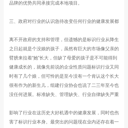
品牌的优势共同承接完成本地项目。
三、政府对行业的认识急待改变
任何行业的健康发展都
离不开政府的支持和管理，但遗憾的是标识行业从降生
之日起就是个没娘的孩子，虽然有巨大的市场像父亲的
臂膀来拉着
“
她
”
长大，但缺了母爱的孩子是不可能得到
健康成长的，就像先前说的企业性质问题标识行业又同
时有了几个娘，但可怜的是至今没有一个肯认这个长大
很有作为的新生儿，组建行业协会也说了二三年至今也
没任何进展。
标准缺失、管理缺失、行业自律缺失严重
影响了行业在这历史大好机遇中的健康发展，同时也伤
害了标识行业本身。最突出的问题现在业内还存在着一