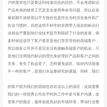
户的需求也只是要达到传递信息的目的，不会考虑标识
产品本身的材质工艺及安全使用寿命等问题，所以在发
展初期不讲材质以平方报价也是符合当时历史条件和广
告业习惯的，但把这些不科学的东西带入现在的标识行
业就会严重影响行业技术提升和阻碍了行业的发展，很
多时候还误导了客户甚至是他们苦苦等待的高端客户，
所以很多公司并不是完全没有接触高端客户的机会，只
是他们没用现代标识的理念来处理好产品和客户之间的
关系，丧失了机会罢了。怎样避免误区、练好内功迎接
不一样的客户，是我们永远要研究的课题。
同样，我们
的客户因为我们的原因也存在这以上的误区，这就需要
我们的一些优秀公司在平时的工作中多与客户沟通，改
变客户的观念，最终创造良好的市场环境，带动行业整