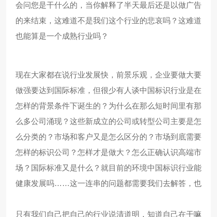
会问您是干什么的，当你解释了半天最后还是以做广告
的来结束，这难道不是我们这个行业的悲哀吗？这难道
也能算是一个成熟行业吗？
现在大家都在说行业发展快，前景乐观，企业要做大要
做强要达到国际标准，但很少有人谈中国标识行业是在
怎样的背景条件下诞生的？为什么在那么短时间里有那
么多公司涌现？这些新成立的公司或转型公司主要是怎
么分类的？市场和客户又是怎么区分的？市场到底需要
怎样的标识公司？怎样才是做大？怎么正确认识高端市
场？国际标准又是什么？就目前的环境中国标识行业能
健康发展吗
……
这一连串的问题都需要我们去解答，也
只有我们自己把自己的行业说清道明，知道自己在干嘛