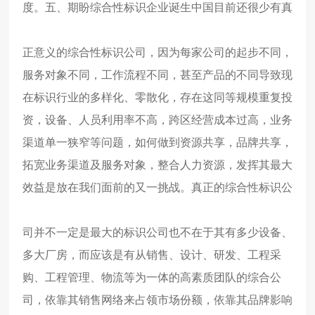
度。
五、期盼综合性标识企业诞生
中国目前还很少有真
正意义的综合性标识公司，因为每家公司的起步不同，
服务对象不同，工作流程不同，甚至产品的不同导致现
在标识行业的多样化、零散化，存在这同等规模重复投
资，设备、人员利用率不高，跨区经营成本过高，业务
渠道单一狭窄等问题，如何做到资源共享，品牌共享，
拓宽业务渠道及服务对象，整合人力资源，发挥其最大
效益是放在我们面前的又一挑战。
真正的综合性标识公
司并不一定是最大的标识公司也不在于其有多少设备、
多大厂房，而应该是有从销售、设计、研发、工程采
购、工程管理、物流等为一体的高素质团队的综合公
司，依靠其销售网络来占领市场份额，依靠其品牌影响